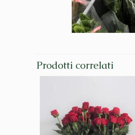
Prodotti correlati