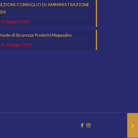
LEZIONI CONSIGLIO DI AMMINISTRAZIONE
024
4 Maggio 2024
hede di Sicurezza Prodotti Magazzino
31 Maggio 2019