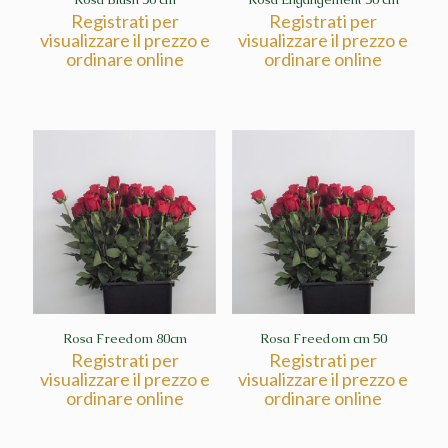
Registrati per
Registrati per
visualizzare il prezzo e
visualizzare il prezzo e
ordinare online
ordinare online
Rosa Freedom 80cm
Rosa Freedom cm 50
Registrati per
Registrati per
visualizzare il prezzo e
visualizzare il prezzo e
ordinare online
ordinare online