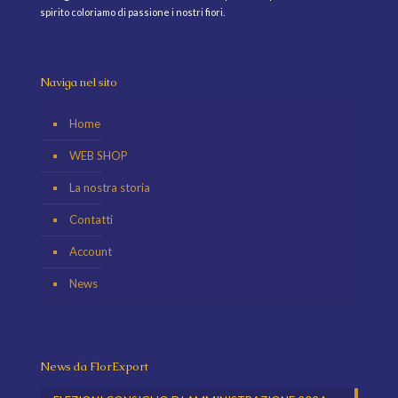
spirito coloriamo di passione i nostri fiori.
Naviga nel sito
Home
WEB SHOP
La nostra storia
Contatti
Account
News
News da FlorExport