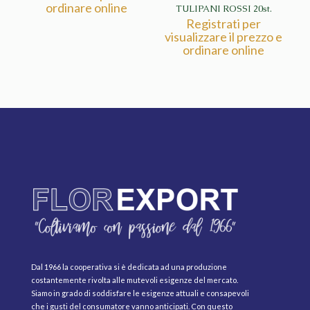
ordinare online
TULIPANI ROSSI 20st.
Registrati per
visualizzare il prezzo e
ordinare online
Dal 1966 la cooperativa si è dedicata ad una produzione
costantemente rivolta alle mutevoli esigenze del mercato.
Siamo in grado di soddisfare le esigenze attuali e consapevoli
che i gusti del consumatore vanno anticipati. Con questo