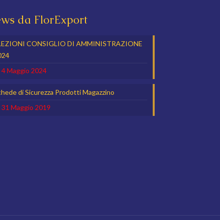
ws da FlorExport
LEZIONI CONSIGLIO DI AMMINISTRAZIONE
024
4 Maggio 2024
hede di Sicurezza Prodotti Magazzino
31 Maggio 2019