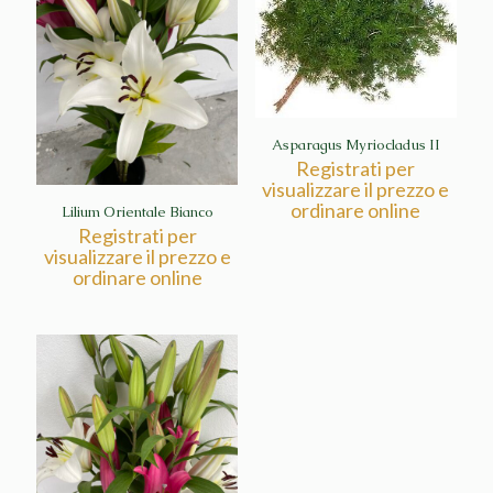
Asparagus Myriocladus II
Registrati per
visualizzare il prezzo e
ordinare online
Lilium Orientale Bianco
Registrati per
visualizzare il prezzo e
ordinare online