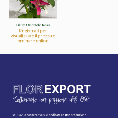
Lilium Orientale Rosa
Registrati per
visualizzare il prezzo e
ordinare online
Dal 1966 la cooperativa si è dedicata ad una produzione