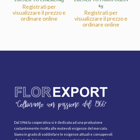
Registrati per
kg
visualizzare il prezzo e
Registrati per
ordinare online
visualizzare il prezzo e
ordinare online
Dal 1966 la cooperativa si è dedicata ad una produzione
costantemente rivolta alle mutevoli esigenze del mercato.
Siamo in grado di soddisfare le esigenze attuali e consapevoli